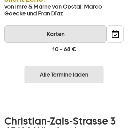
von Imre & Marne van Opstal, Marco
Goecke und Fran Díaz
Karten
10 – 68 €
Alle Termine laden
Christian-Zais-Strasse 3