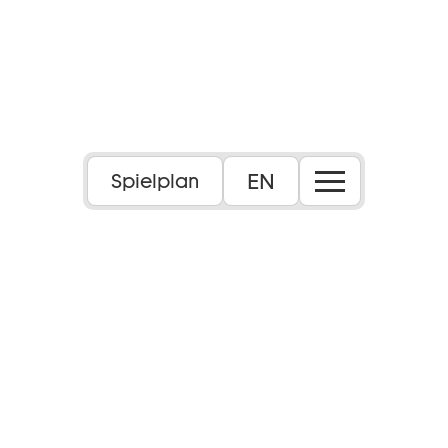
EN
Spielplan