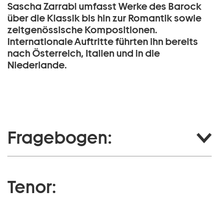
Sascha Zarrabi umfasst Werke des Barock
über die Klassik bis hin zur Romantik sowie
zeitgenössische Kompositionen.
Internationale Auftritte führten ihn bereits
nach Österreich, Italien und in die
Niederlande.
Fragebogen:
Tenor: