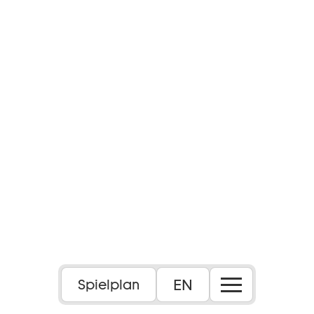
EN
Spielplan