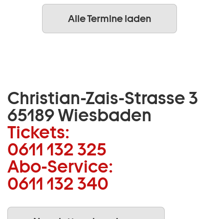
Alle Termine laden
Christian-Zais-Strasse 3
65189 Wiesbaden
Tickets:
0611 132 325
Abo-Service:
0611 132 340