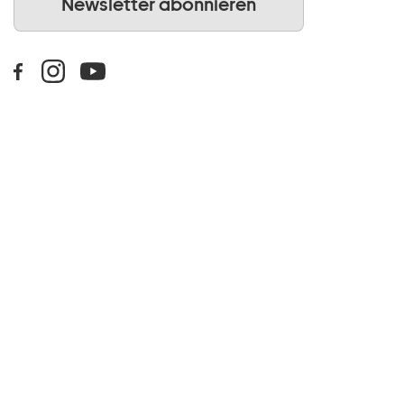
Newsletter abonnieren