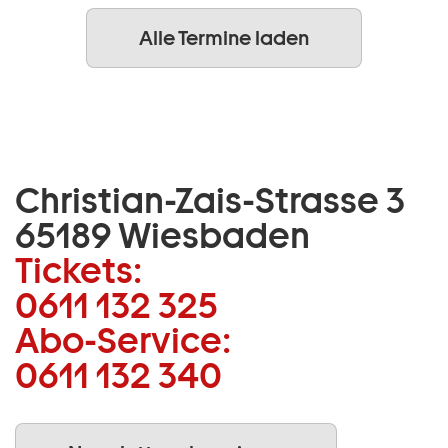
Alle Termine laden
Christian-Zais-Strasse 3
65189 Wiesbaden
Tickets:
0611 132 325
Abo-Service:
0611 132 340