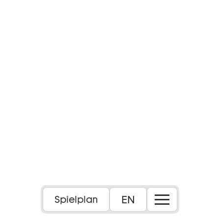
EN
Spielplan