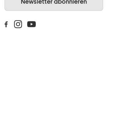
Newsletter abonnieren