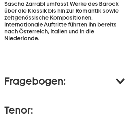
Sascha Zarrabi umfasst Werke des Barock
über die Klassik bis hin zur Romantik sowie
zeitgenössische Kompositionen.
Internationale Auftritte führten ihn bereits
nach Österreich, Italien und in die
Niederlande.
Fragebogen:
Tenor: