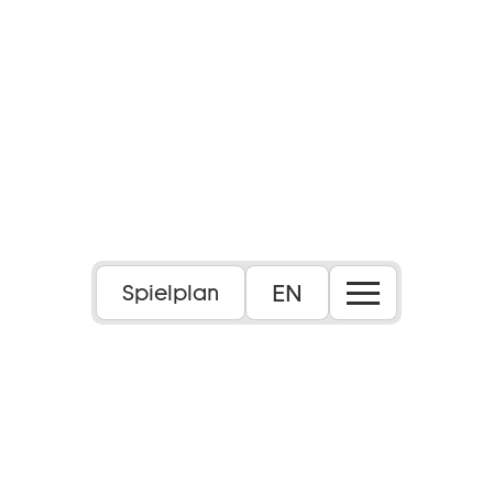
EN
Spielplan