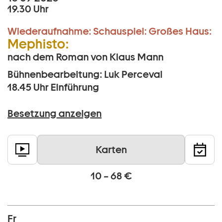
19.30 Uhr
Wiederaufnahme:
Schauspiel:
Großes Haus:
Mephisto:
nach dem Roman von Klaus Mann
Bühnenbearbeitung: Luk Perceval
18.45 Uhr
Einführung
Besetzung anzeigen
Karten
10 – 68 €
Fr