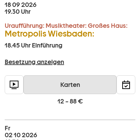
18 09 2026
19.30 Uhr
Uraufführung:
Musiktheater:
Großes Haus:
Metropolis Wiesbaden:
18.45 Uhr
Einführung
Besetzung anzeigen
Karten
12 – 88 €
Fr
02 10 2026