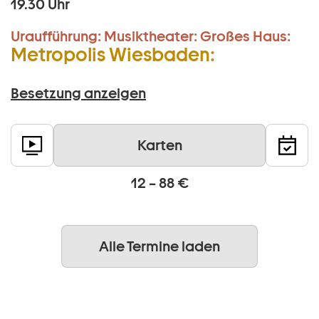
19.30 Uhr
Uraufführung:
Musiktheater:
Großes Haus:
Metropolis Wiesbaden:
Besetzung anzeigen
Karten
12 – 88 €
Alle Termine laden