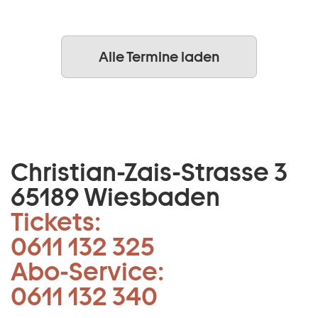
Alle Termine laden
Christian-Zais-Strasse 3
65189 Wiesbaden
Tickets:
0611 132 325
Abo-Service:
0611 132 340