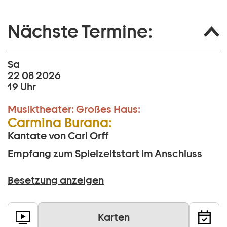
Nächste Termine:
Sa
22 08 2026
19 Uhr
Musiktheater:
Großes Haus:
Carmina Burana:
Kantate von Carl Orff
Empfang zum Spielzeitstart im Anschluss
Besetzung anzeigen
Karten