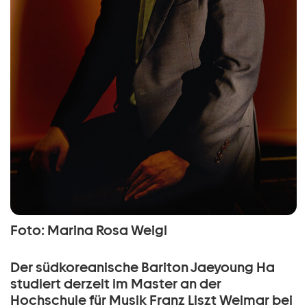
Foto: Marina Rosa Weigl
Der südkoreanische Bariton Jaeyoung Ha
studiert derzeit im Master an der
Hochschule für Musik Franz Liszt Weimar bei