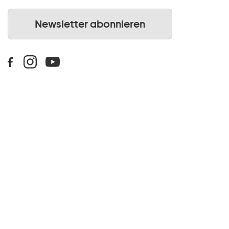
Newsletter abonnieren