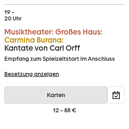
19 –
20 Uhr
Musiktheater:
Großes Haus:
Carmina Burana:
Kantate von Carl Orff
Empfang zum Spielzeitstart im Anschluss
Besetzung anzeigen
Karten
12 – 88 €