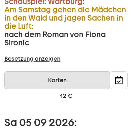
Schauspiel:
Wartburg:
Am Samstag gehen die Mädchen
in den Wald und jagen Sachen in
die Luft:
nach dem Roman von Fiona
Sironic
Besetzung anzeigen
Karten
12 €
Sa 05 09 2026: