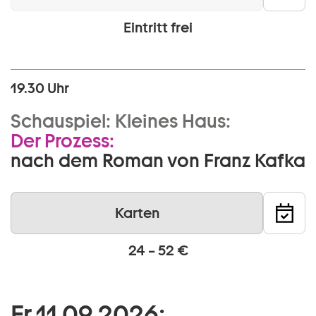
Eintritt frei
19.30 Uhr
Schauspiel:
Kleines Haus:
Der Prozess:
nach dem Roman von Franz Kafka
Karten
24 – 52 €
Fr 11 09 2026: