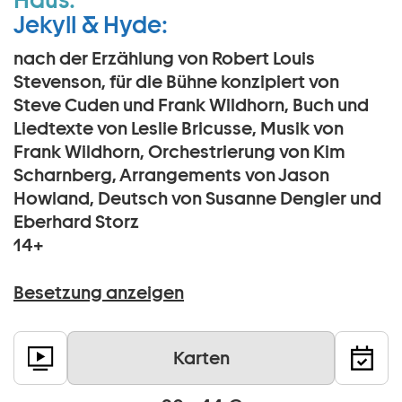
Jekyll & Hyde:
nach der Erzählung von Robert Louis
Stevenson, für die Bühne konzipiert von
Steve Cuden und Frank Wildhorn, Buch und
Liedtexte von Leslie Bricusse, Musik von
Frank Wildhorn, Orchestrierung von Kim
Scharnberg, Arrangements von Jason
Howland, Deutsch von Susanne Dengler und
Eberhard Storz
14+
Besetzung anzeigen
Karten