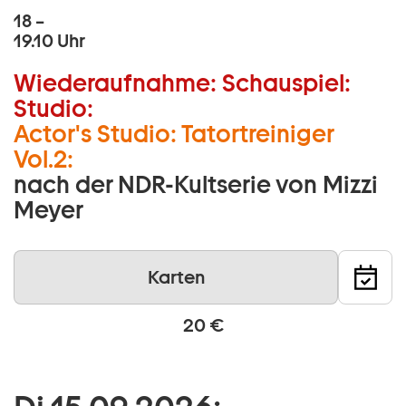
18 –
19.10 Uhr
Wiederaufnahme:
Schauspiel:
Studio:
Actor's Studio: Tatortreiniger
Vol.2:
nach der NDR-Kultserie von Mizzi
Meyer
Karten
20 €