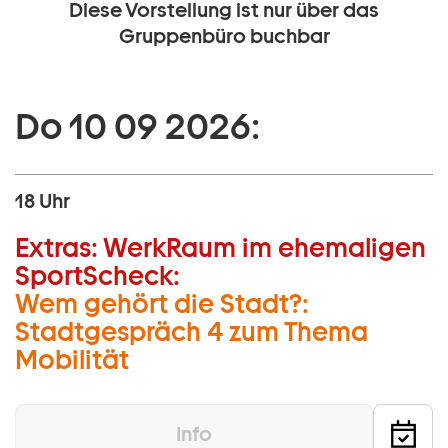
Diese Vorstellung ist nur über das
Gruppenbüro buchbar
Do 10 09 2026:
18 Uhr
Extras:
WerkRaum im ehemaligen
SportScheck:
Wem gehört die Stadt?:
Stadtgespräch 4 zum Thema
Mobilität
Info