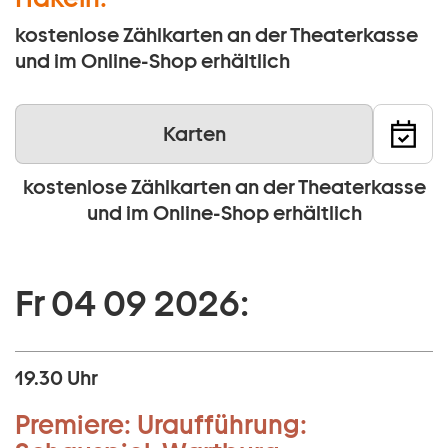
kostenlose Zählkarten an der Theaterkasse
und im Online-Shop erhältlich
Karten
kostenlose Zählkarten an der Theaterkasse
und im Online-Shop erhältlich
Fr 04 09 2026:
19.30 Uhr
Premiere:
Uraufführung: