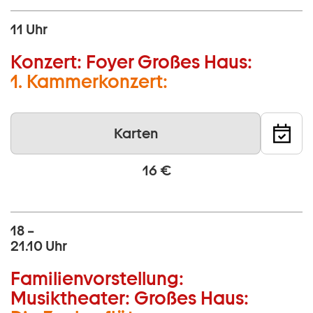
11 Uhr
Konzert:
Foyer Großes Haus:
1. Kammerkonzert:
Karten
16 €
18 –
21.10 Uhr
Familienvorstellung:
Musiktheater:
Großes Haus: