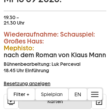
19.30 –
21.30 Uhr
Wiederaufnahme:
Schauspiel:
Großes Haus:
Mephisto:
nach dem Roman von Klaus Mann
Bühnenbearbeitung: Luk Perceval
18.45 Uhr
Einführung
Besetzung anzeigen
EN
Filter
Spielplan
Karten