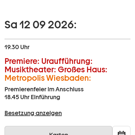
Sa 12 09 2026:
19.30 Uhr
Premiere:
Uraufführung:
Musiktheater:
Großes Haus:
Metropolis Wiesbaden:
Premierenfeier im Anschluss
18.45 Uhr
Einführung
Besetzung anzeigen