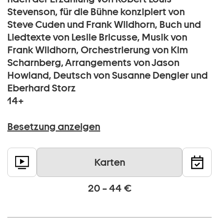
Stevenson, für die Bühne konzipiert von
Steve Cuden und Frank Wildhorn, Buch und
Liedtexte von Leslie Bricusse, Musik von
Frank Wildhorn, Orchestrierung von Kim
Scharnberg, Arrangements von Jason
Howland, Deutsch von Susanne Dengler und
Eberhard Storz
14+
Besetzung anzeigen
Karten
20 – 44 €