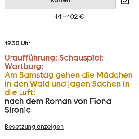
Karten
14 – 102 €
19.30 Uhr
Uraufführung:
Schauspiel:
Wartburg:
Am Samstag gehen die Mädchen
in den Wald und jagen Sachen in
die Luft:
nach dem Roman von Fiona
Sironic
Besetzung anzeigen