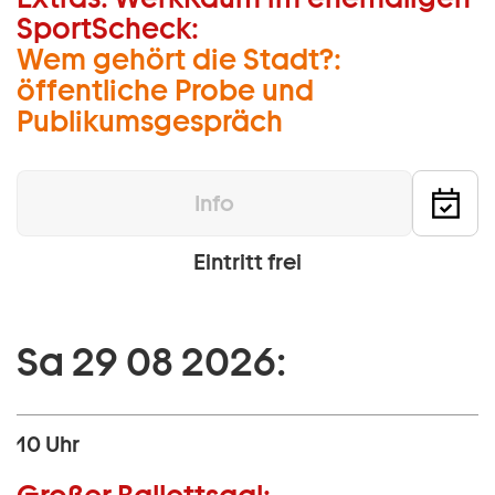
SportScheck:
Wem gehört die Stadt?:
öffentliche Probe und
Publikumsgespräch
Info
Eintritt frei
Sa 29 08 2026:
10 Uhr