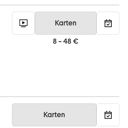
Karten
8 – 48 €
Karten