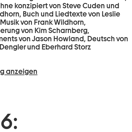
Bühne konzipiert von Steve Cuden und
dhorn, Buch und Liedtexte von Leslie
 Musik von Frank Wildhorn,
ierung von Kim Scharnberg,
ents von Jason Howland, Deutsch von
Dengler und Eberhard Storz
g anzeigen
6: