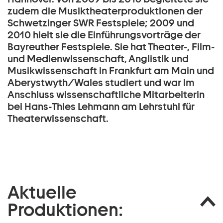
zudem die Musiktheaterproduktionen der
Schwetzinger SWR Festspiele; 2009 und
2010 hielt sie die Einführungsvorträge der
Bayreuther Festspiele. Sie hat Theater-, Film-
und Medienwissenschaft, Anglistik und
Musikwissenschaft in Frankfurt am Main und
Aberystwyth/Wales studiert und war im
Anschluss wissenschaftliche Mitarbeiterin
bei Hans-Thies Lehmann am Lehrstuhl für
Theaterwissenschaft.
Aktuelle
Produktionen: