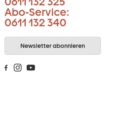
0611 132 325
Abo-Service:
0611 132 340
Newsletter abonnieren