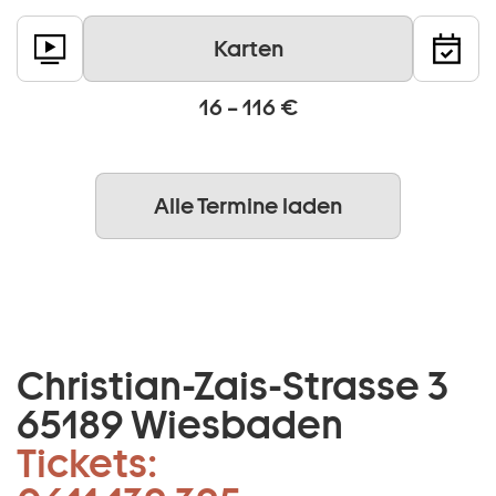
Karten
16 – 116 €
Alle Termine laden
Christian-Zais-Strasse 3
65189 Wiesbaden
Tickets: