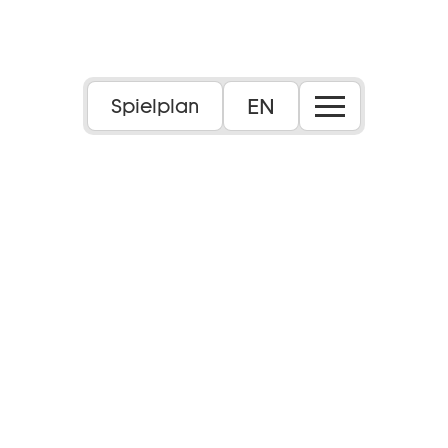
EN
Spielplan