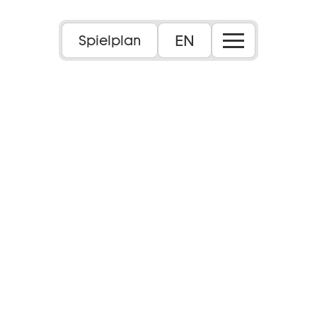
EN
Spielplan