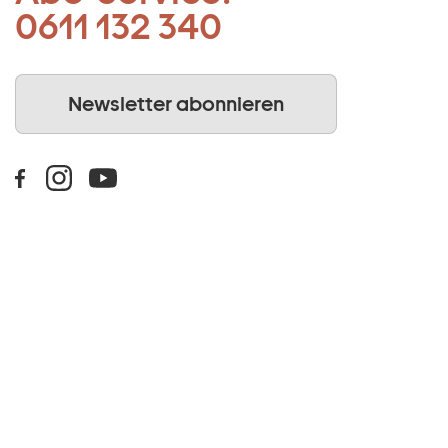
0611 132 340
Newsletter abonnieren