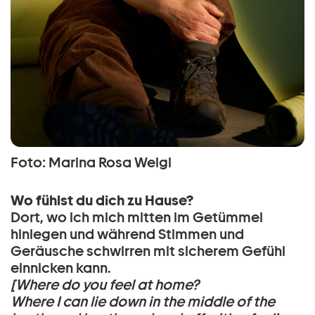
Foto: Marina Rosa Weigl
Wo fühlst du dich zu Hause?
Dort, wo ich mich mitten im Getümmel
hinlegen und während Stimmen und
Geräusche schwirren mit sicherem Gefühl
einnicken kann.
[Where do you feel at home?
Where I can lie down in the middle of the