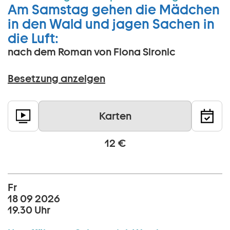
Am Samstag gehen die Mädchen
in den Wald und jagen Sachen in
die Luft:
nach dem Roman von Fiona Sironic
Besetzung anzeigen
Karten
12 €
Fr
18 09 2026
19.30 Uhr