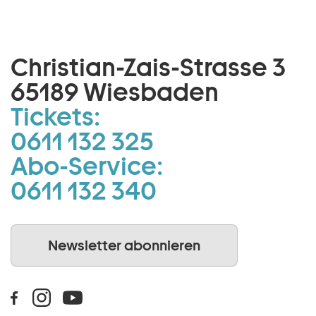
Christian-Zais-Strasse 3
65189 Wiesbaden
Tickets:
0611 132 325
Abo-Service:
0611 132 340
Newsletter abonnieren