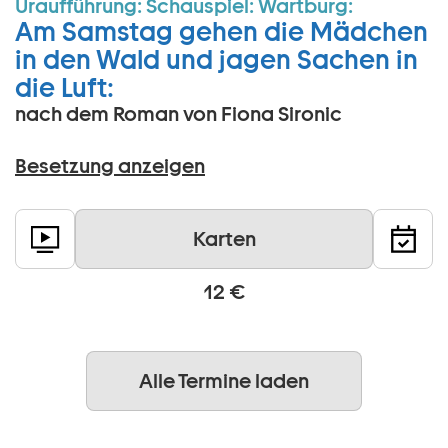
Uraufführung:
Schauspiel:
Wartburg:
Am Samstag gehen die Mädchen
in den Wald und jagen Sachen in
die Luft:
nach dem Roman von Fiona Sironic
Besetzung anzeigen
Karten
12 €
Alle Termine laden