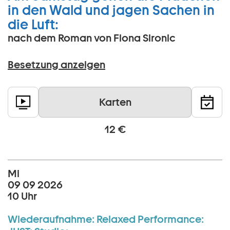
in den Wald und jagen Sachen in
die Luft:
nach dem Roman von Fiona Sironic
Besetzung anzeigen
Karten
12 €
Mi
09 09 2026
10 Uhr
Wiederaufnahme:
Relaxed Performance: