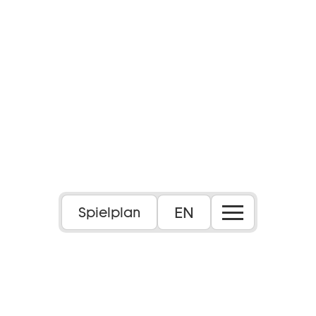
EN
Spielplan