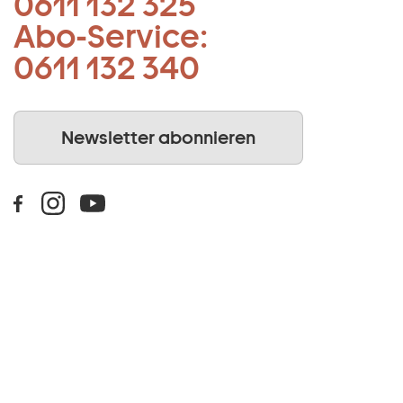
0611 132 325
Abo-Service:
0611 132 340
Newsletter abonnieren