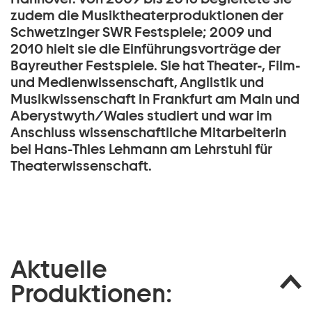
zudem die Musiktheaterproduktionen der
Schwetzinger SWR Festspiele; 2009 und
2010 hielt sie die Einführungsvorträge der
Bayreuther Festspiele. Sie hat Theater-, Film-
und Medienwissenschaft, Anglistik und
Musikwissenschaft in Frankfurt am Main und
Aberystwyth/Wales studiert und war im
Anschluss wissenschaftliche Mitarbeiterin
bei Hans-Thies Lehmann am Lehrstuhl für
Theaterwissenschaft.
Aktuelle
Produktionen: