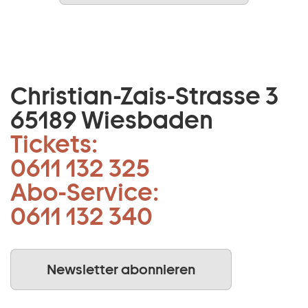
Christian-Zais-Strasse 3
65189 Wiesbaden
Tickets:
0611 132 325
Abo-Service:
0611 132 340
Newsletter abonnieren