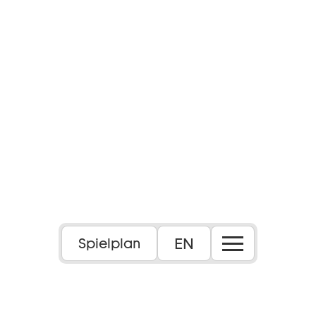
EN
Spielplan