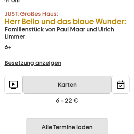
11 Uhr
JUST:
Großes Haus:
Herr Bello und das blaue Wunder:
Familienstück von Paul Maar und Ulrich
Limmer
6+
Besetzung anzeigen
Karten
6 – 22 €
Alle Termine laden