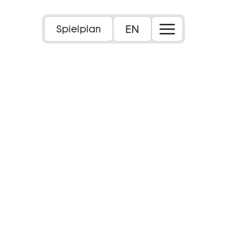
EN
Spielplan