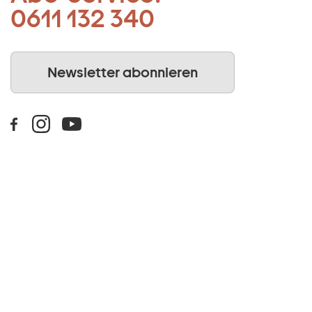
0611 132 340
Newsletter abonnieren