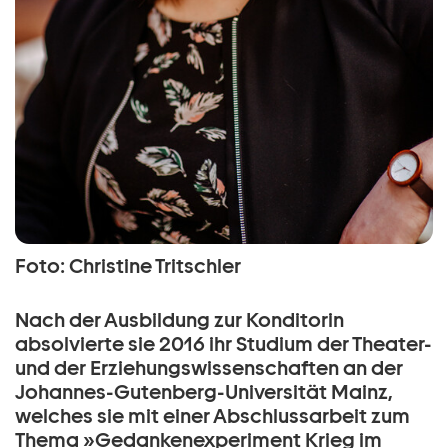
Foto: Christine Tritschler
Nach der Ausbildung zur Konditorin
absolvierte sie 2016 ihr Studium der Theater-
und der Erziehungswissenschaften an der
Johannes-Gutenberg-Universität Mainz,
welches sie mit einer Abschlussarbeit zum
Thema »Gedankenexperiment Krieg im