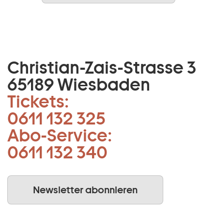
Christian-Zais-Strasse 3
65189 Wiesbaden
Tickets:
0611 132 325
Abo-Service:
0611 132 340
Newsletter abonnieren