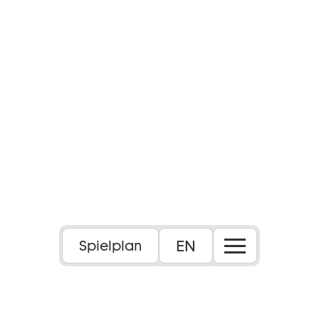
EN
Spielplan