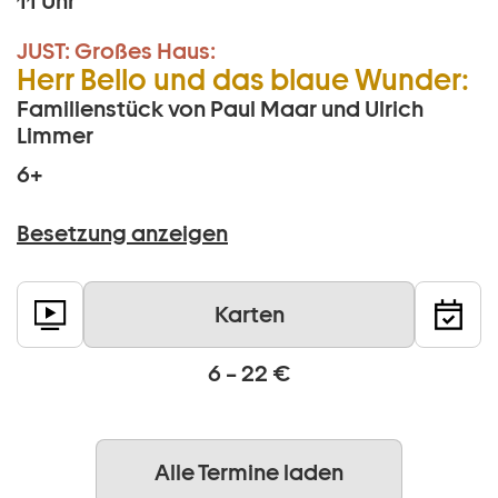
11 Uhr
JUST:
Großes Haus:
Herr Bello und das blaue Wunder:
Familienstück von Paul Maar und Ulrich
Limmer
6+
Besetzung anzeigen
Karten
6 – 22 €
Alle Termine laden