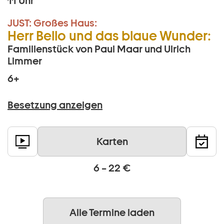
11 Uhr
JUST:
Großes Haus:
Herr Bello und das blaue Wunder:
Familienstück von Paul Maar und Ulrich
Limmer
6+
Besetzung anzeigen
Karten
6 – 22 €
Alle Termine laden