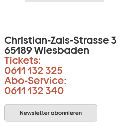
Christian-Zais-Strasse 3
65189 Wiesbaden
Tickets:
0611 132 325
Abo-Service:
0611 132 340
Newsletter abonnieren