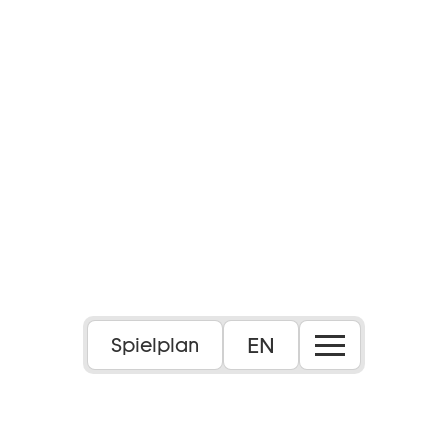
EN
Spielplan