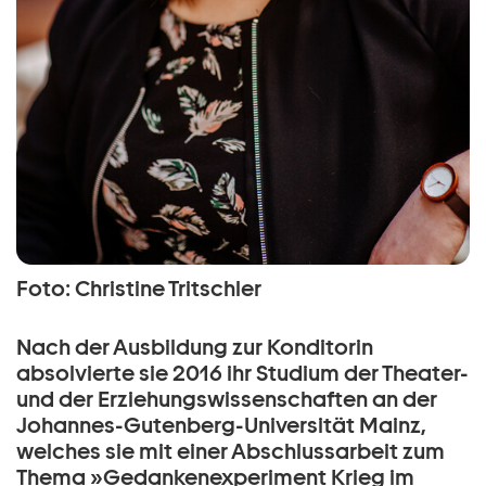
Foto: Christine Tritschler
Nach der Ausbildung zur Konditorin
absolvierte sie 2016 ihr Studium der Theater-
und der Erziehungswissenschaften an der
Johannes-Gutenberg-Universität Mainz,
welches sie mit einer Abschlussarbeit zum
Thema »Gedankenexperiment Krieg im