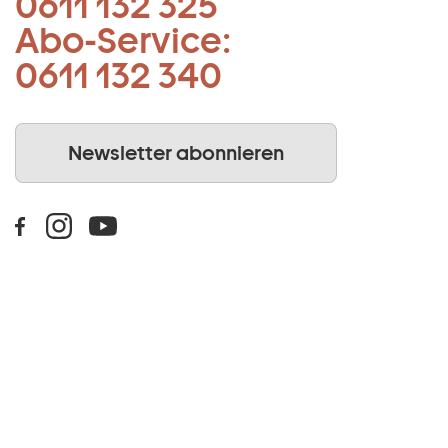
0611 132 325
Abo-Service:
0611 132 340
Newsletter abonnieren