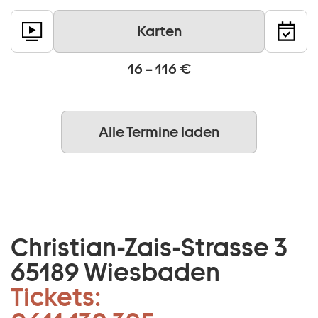
Karten
16 – 116 €
Alle Termine laden
Christian-Zais-Strasse 3
65189 Wiesbaden
Tickets: