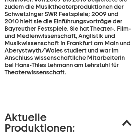
zudem die Musiktheaterproduktionen der
Schwetzinger SWR Festspiele; 2009 und
2010 hielt sie die Einführungsvorträge der
Bayreuther Festspiele. Sie hat Theater-, Film-
und Medienwissenschaft, Anglistik und
Musikwissenschaft in Frankfurt am Main und
Aberystwyth/Wales studiert und war im
Anschluss wissenschaftliche Mitarbeiterin
bei Hans-Thies Lehmann am Lehrstuhl für
Theaterwissenschaft.
Aktuelle
Produktionen: