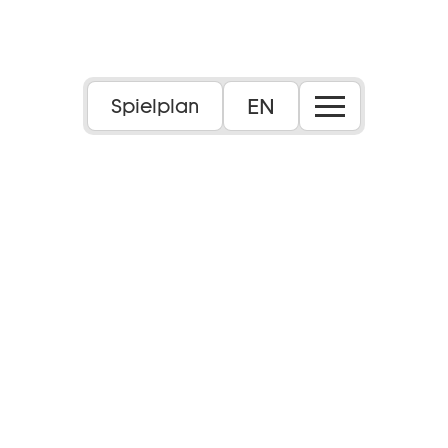
EN
Spielplan