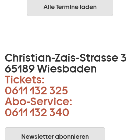
Alle Termine laden
Christian-Zais-Strasse 3
65189 Wiesbaden
Tickets:
0611 132 325
Abo-Service:
0611 132 340
Newsletter abonnieren