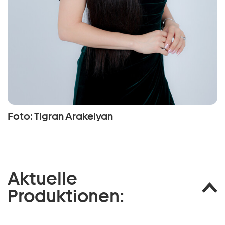
Foto: Tigran Arakelyan
Aktuelle
Produktionen: