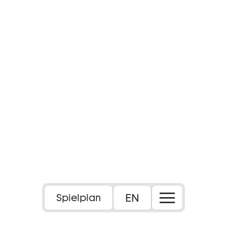
EN
Spielplan