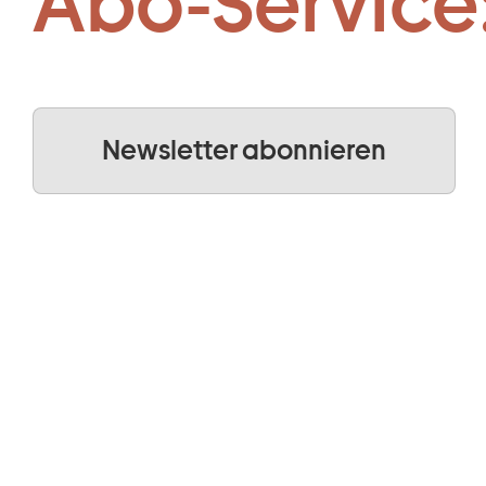
Abo-Service
Newsletter abonnieren