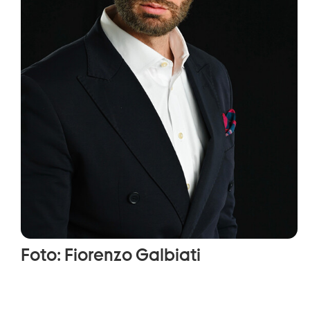
Foto: Fiorenzo Galbiati