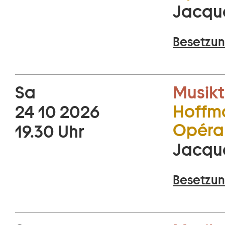
Jacqu
Besetzun
Sa
Musikt
Hoffma
24 10 2026
Opéra 
19.30 Uhr
Jacqu
Besetzun