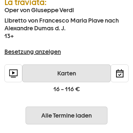
La traviata:
Oper von Giuseppe Verdi
Libretto von Francesco Maria Piave nach
Alexandre Dumas d. J.
13+
Besetzung anzeigen
Karten
16 – 116 €
Alle Termine laden