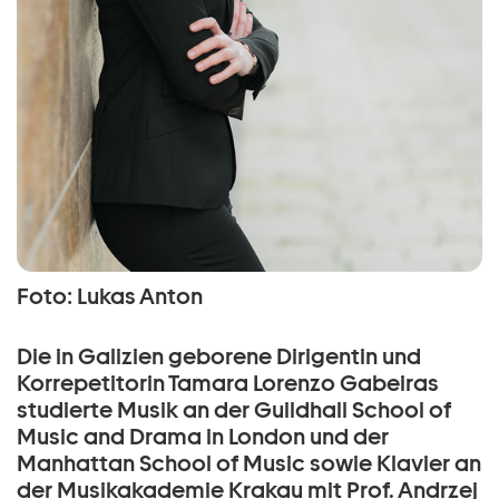
Foto: Lukas Anton
Die in Galizien geborene Dirigentin und
Korrepetitorin Tamara Lorenzo Gabeiras
studierte Musik an der Guildhall School of
Music and Drama in London und der
Manhattan School of Music sowie Klavier an
der Musikakademie Krakau mit Prof. Andrzej