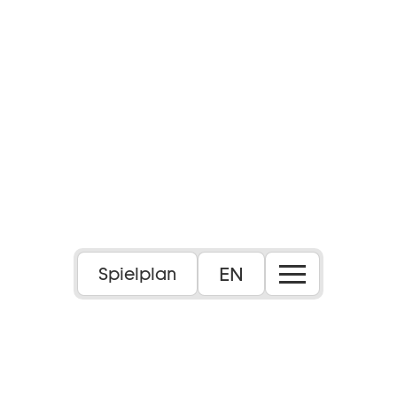
EN
Spielplan