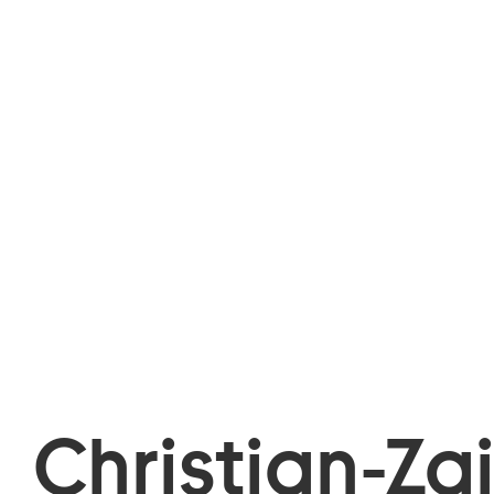
Christian-Za