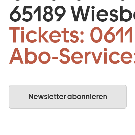
65189 Wies
Tickets:
0611
Abo-Service
Newsletter abonnieren