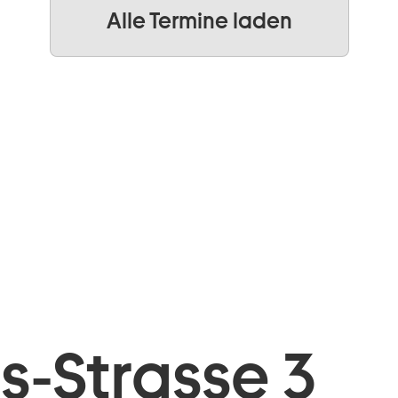
Alle Termine laden
is-Strasse 3