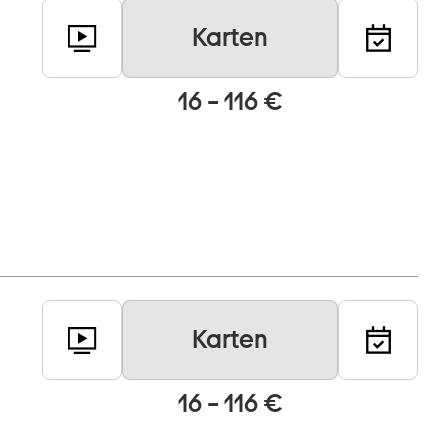
Karten
16 – 116 €
Karten
16 – 116 €