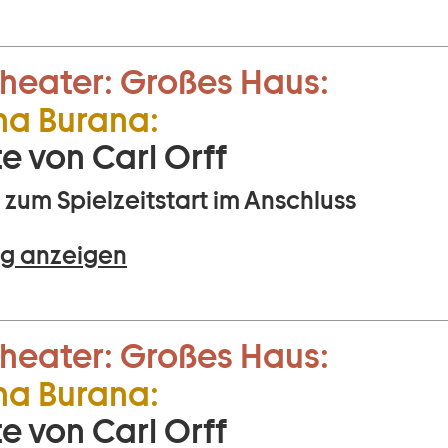
heater:
Großes Haus:
na Burana:
e von Carl Orff
zum Spielzeitstart im Anschluss
g anzeigen
heater:
Großes Haus:
na Burana:
e von Carl Orff