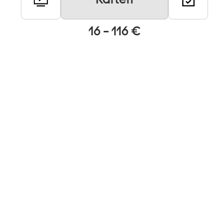
16 – 116 €