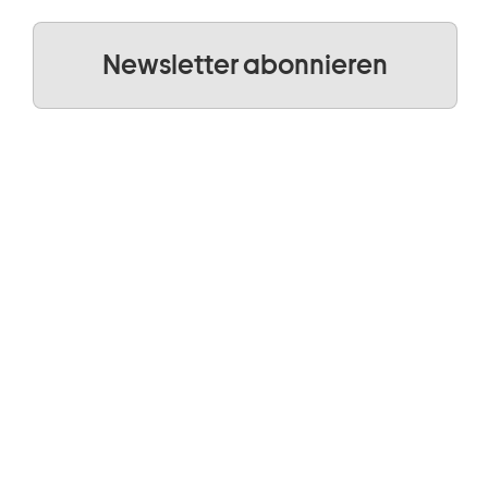
Newsletter abonnieren