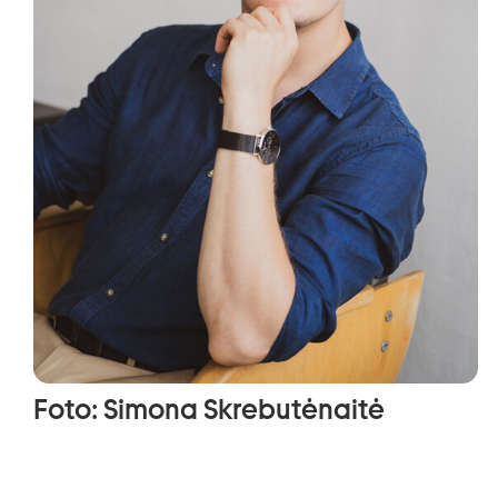
Foto: Simona Skrebutėnaitė