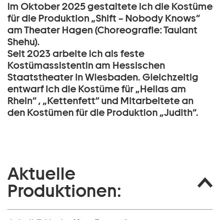
Im Oktober 2025 gestaltete ich die Kostüme
für die Produktion „Shift – Nobody Knows“
am Theater Hagen (Choreografie: Taulant
Shehu).
Seit 2023 arbeite ich als feste
Kostümassistentin am Hessischen
Staatstheater in Wiesbaden. Gleichzeitig
entwarf ich die Kostüme für „Hellas am
Rhein“ , „Kettenfett“ und Mitarbeitete an
den Kostümen für die Produktion „Judith“.
Aktuelle
Produktionen: