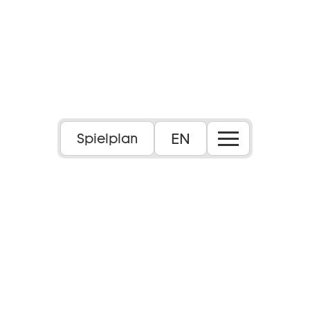
EN
Spielplan