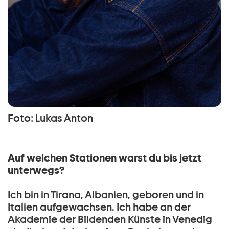
Foto: Lukas Anton
Auf welchen Stationen warst du bis jetzt
unterwegs?
Ich bin in Tirana, Albanien, geboren und in
Italien aufgewachsen. Ich habe an der
Akademie der Bildenden Künste in Venedig