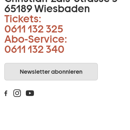
65189 Wiesbaden
Tickets:
0611 132 325
Abo-Service:
0611 132 340
Newsletter abonnieren