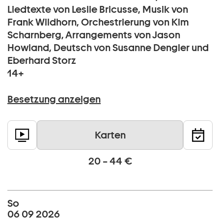
Liedtexte von Leslie Bricusse, Musik von
Frank Wildhorn, Orchestrierung von Kim
Scharnberg, Arrangements von Jason
Howland, Deutsch von Susanne Dengler und
Eberhard Storz
14+
Besetzung anzeigen
Karten
20 – 44 €
So
06 09 2026