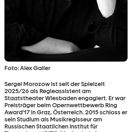
Foto: Alex Galler
Sergei Morozow ist seit der Spielzeit
2025/26 als Regieassistent am
Staatstheater Wiesbaden engagiert. Er war
Preisträger beim Opernwettbewerb Ring
Award'17 in Graz, Österreich. 2015 schloss er
sein Studium als Musikregisseur am
Russischen Staatlichen Institut für