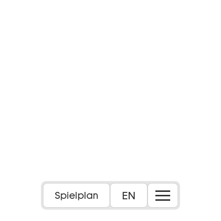
EN
Spielplan