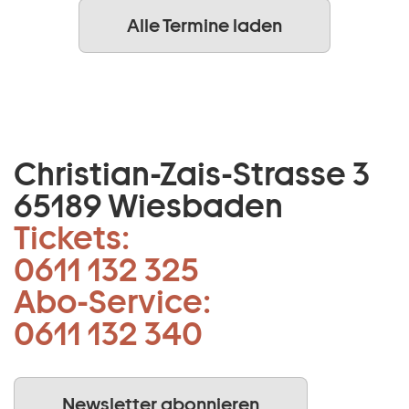
Alle Termine laden
Christian-Zais-Strasse 3
65189 Wiesbaden
Tickets:
0611 132 325
Abo-Service:
0611 132 340
Newsletter abonnieren