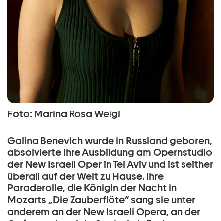
Foto: Marina Rosa Weigl
Galina Benevich wurde in Russland geboren,
absolvierte ihre Ausbildung am Opernstudio
der New Israeli Oper in Tel Aviv und ist seither
überall auf der Welt zu Hause. Ihre
Paraderolle, die Königin der Nacht in
Mozarts „Die Zauberflöte“ sang sie unter
anderem an der New Israeli Opera, an der