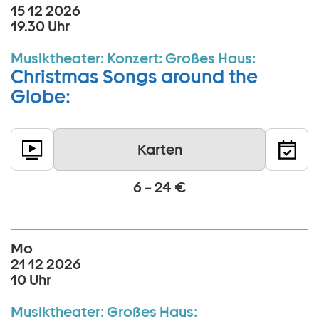
15 12 2026
19.30 Uhr
Musiktheater:
Konzert:
Großes Haus:
Christmas Songs around the
Globe:
Karten
6 – 24 €
Mo
21 12 2026
10 Uhr
Musiktheater:
Großes Haus: