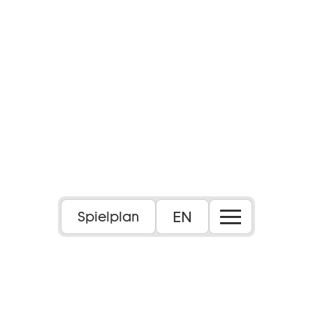
EN
Spielplan