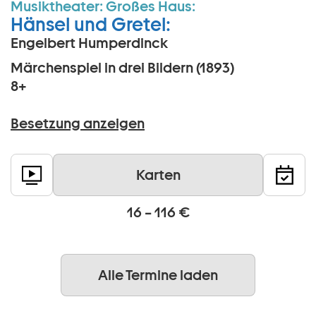
Musiktheater:
Großes Haus:
Hänsel und Gretel:
Engelbert Humperdinck
Märchenspiel in drei Bildern (1893)
8+
Besetzung anzeigen
Karten
16 – 116 €
Alle Termine laden