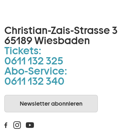
Christian-Zais-Strasse 3
65189 Wiesbaden
Tickets:
0611 132 325
Abo-Service:
0611 132 340
Newsletter abonnieren