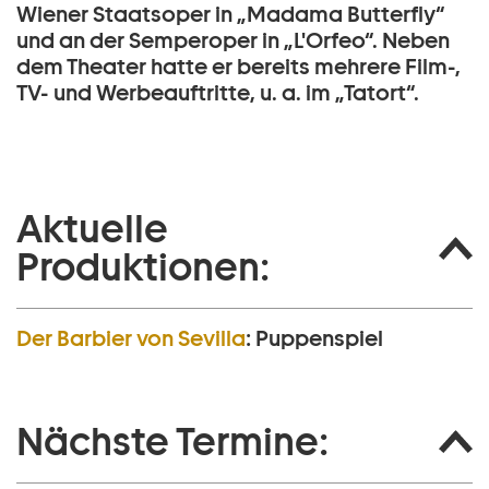
Wiener Staatsoper in „Madama Butterfly“
und an der Semperoper in „L'Orfeo“. Neben
dem Theater hatte er bereits mehrere Film-,
TV- und Werbeauftritte, u. a. im „Tatort“.
Aktuelle
Produktionen:
Der Barbier von Sevilla
:
Puppenspiel
Nächste Termine: