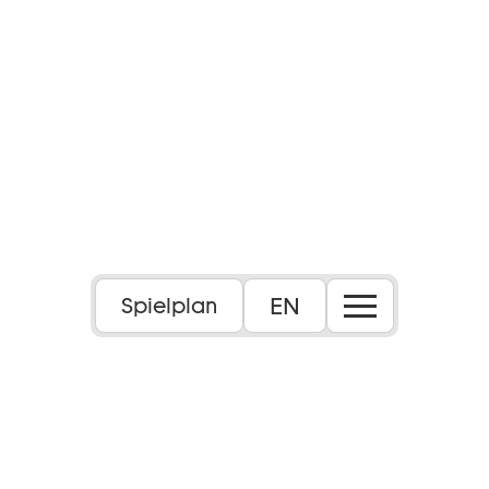
EN
Spielplan