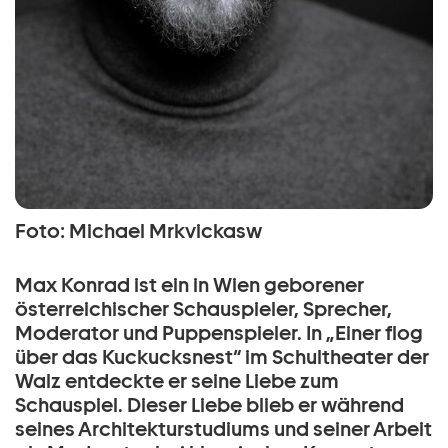
Foto: Michael Mrkvickasw
Max Konrad ist ein in Wien geborener
österreichischer Schauspieler, Sprecher,
Moderator und Puppenspieler. In „Einer flog
über das Kuckucksnest“ im Schultheater der
Walz entdeckte er seine Liebe zum
Schauspiel. Dieser Liebe blieb er während
seines Architekturstudiums und seiner Arbeit