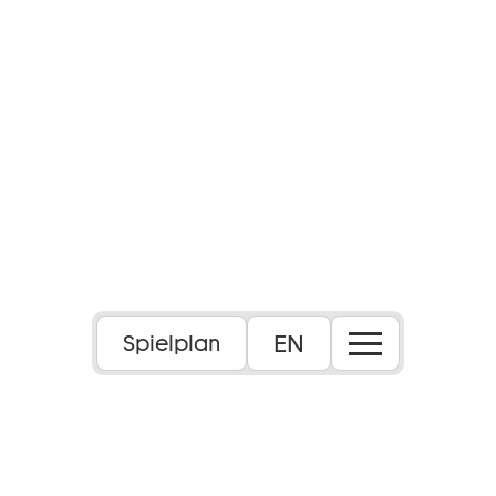
EN
Spielplan