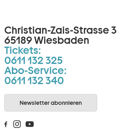
Christian-Zais-Strasse 3
65189 Wiesbaden
Tickets:
0611 132 325
Abo-Service:
0611 132 340
Newsletter abonnieren