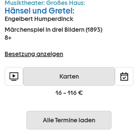
Musiktheater:
Großes Haus:
Hänsel und Gretel:
Engelbert Humperdinck
Märchenspiel in drei Bildern (1893)
8+
Besetzung anzeigen
Karten
16 – 116 €
Alle Termine laden