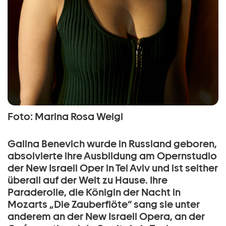
Foto: Marina Rosa Weigl
Galina Benevich wurde in Russland geboren,
absolvierte ihre Ausbildung am Opernstudio
der New Israeli Oper in Tel Aviv und ist seither
überall auf der Welt zu Hause. Ihre
Paraderolle, die Königin der Nacht in
Mozarts „Die Zauberflöte“ sang sie unter
anderem an der New Israeli Opera, an der