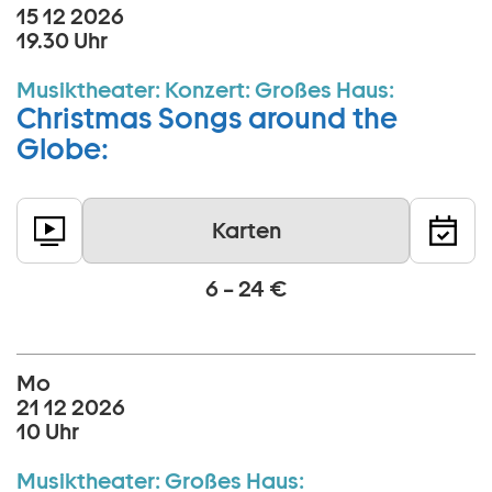
15 12 2026
19.30 Uhr
Musiktheater:
Konzert:
Großes Haus:
Christmas Songs around the
Globe:
Karten
6 – 24 €
Mo
21 12 2026
10 Uhr
Musiktheater:
Großes Haus: