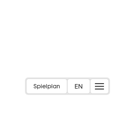
EN
Spielplan