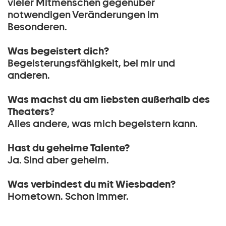
vieler Mitmenschen gegenüber
notwendigen Veränderungen im
Besonderen.
Was begeistert dich?
Begeisterungsfähigkeit, bei mir und
anderen.
Was machst du am liebsten außerhalb des
Theaters?
Alles andere, was mich begeistern kann.
Hast du geheime Talente?
Ja. Sind aber geheim.
Was verbindest du mit Wiesbaden?
Hometown. Schon immer.