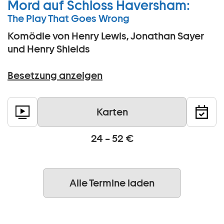
Mord auf Schloss Haversham:
The Play That Goes Wrong
Komödie von Henry Lewis, Jonathan Sayer
und Henry Shields
Besetzung anzeigen
Karten
24 – 52 €
Alle Termine laden