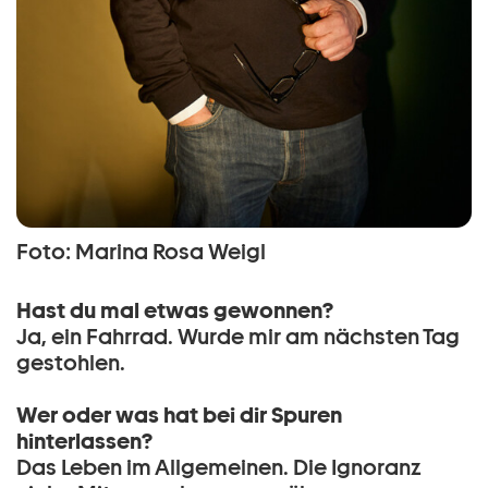
Foto: Marina Rosa Weigl
Hast du mal etwas gewonnen?
Ja, ein Fahrrad. Wurde mir am nächsten Tag
gestohlen.
Wer oder was hat bei dir Spuren
hinterlassen?
Das Leben im Allgemeinen. Die Ignoranz