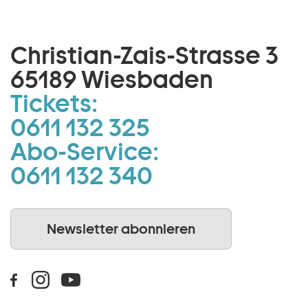
Christian-Zais-Strasse 3
65189 Wiesbaden
Tickets:
0611 132 325
Abo-Service:
0611 132 340
Newsletter abonnieren