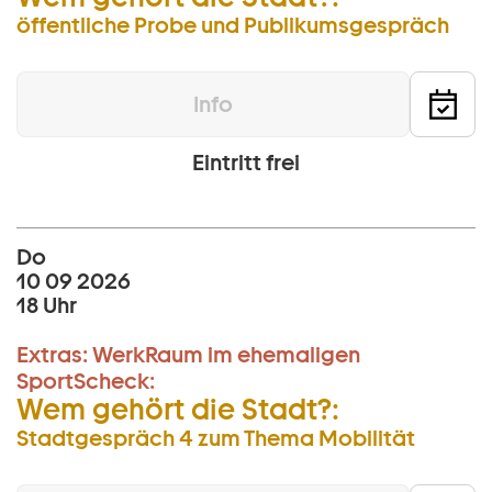
öffentliche Probe und Publikumsgespräch
Info
Eintritt frei
Do
10 09 2026
18 Uhr
Extras:
WerkRaum im ehemaligen
SportScheck:
Wem gehört die Stadt?:
Stadtgespräch 4 zum Thema Mobilität