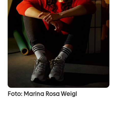
Foto: Marina Rosa Weigl