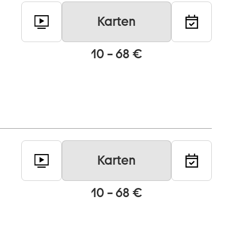
Karten
10 – 68 €
Karten
10 – 68 €