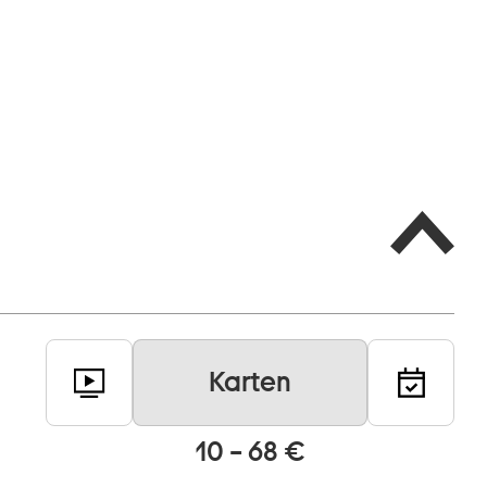
Karten
10 – 68 €