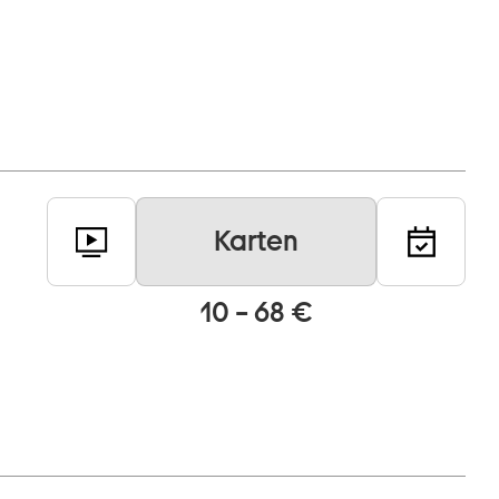
Karten
10 – 68 €