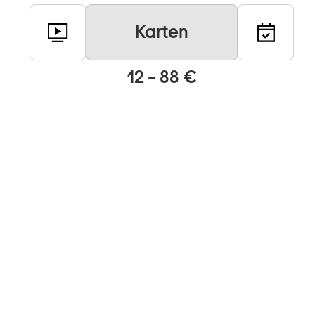
Karten
12 – 88 €