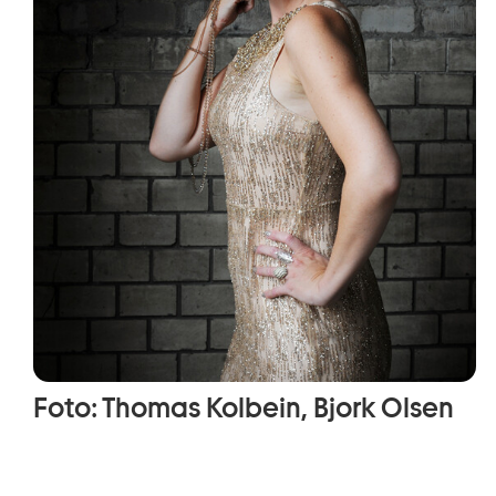
Foto: Thomas Kolbein, Bjork Olsen