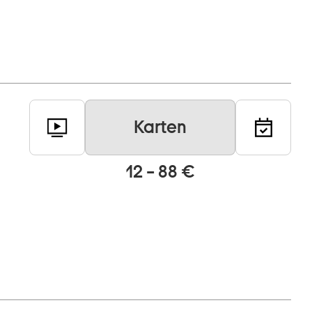
Karten
12 – 88 €