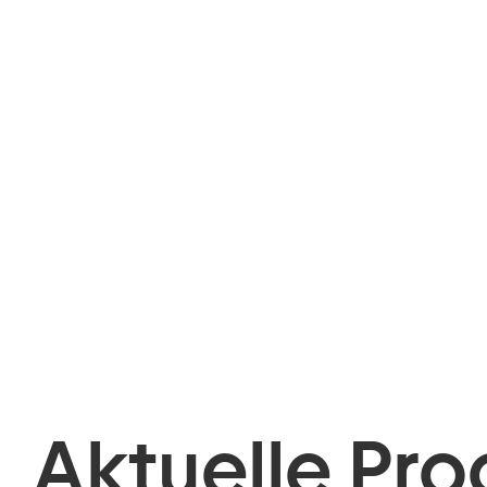
Aktuelle Pro