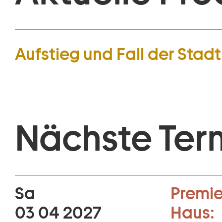
Aufstieg und Fall der Sta
Nächste Ter
Sa
Premie
03 04 2027
Haus: