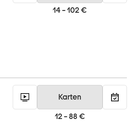
14 – 102 €
Karten
12 – 88 €