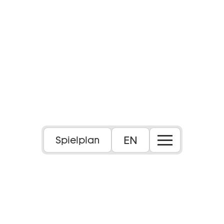
EN
Spielplan