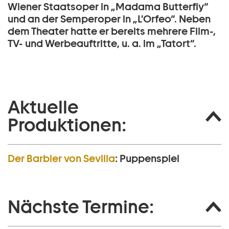
Wiener Staatsoper in „Madama Butterfly“
und an der Semperoper in „L'Orfeo“. Neben
dem Theater hatte er bereits mehrere Film-,
TV- und Werbeauftritte, u. a. im „Tatort“.
Aktuelle
Produktionen:
Der Barbier von Sevilla
:
Puppenspiel
Nächste Termine: