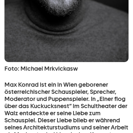
Foto: Michael Mrkvickasw
Max Konrad ist ein in Wien geborener
österreichischer Schauspieler, Sprecher,
Moderator und Puppenspieler. In „Einer flog
über das Kuckucksnest“ im Schultheater der
Walz entdeckte er seine Liebe zum
Schauspiel. Dieser Liebe blieb er während
seines Architekturstudiums und seiner Arbeit