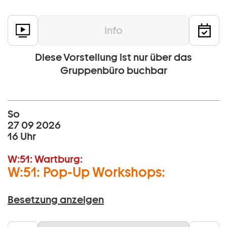
Info
Diese Vorstellung ist nur über das
Gruppenbüro buchbar
So
27 09 2026
16 Uhr
W:51:
Wartburg:
W:51: Pop-Up Workshops:
Besetzung anzeigen