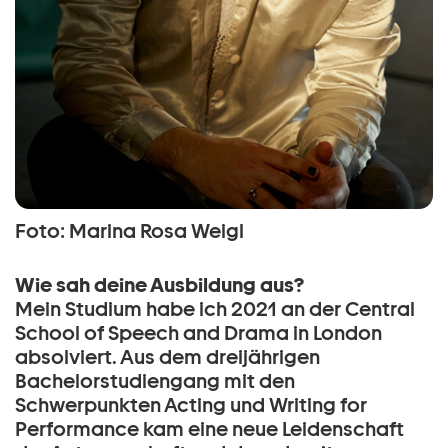
Foto: Marina Rosa Weigl
Wie sah deine Ausbildung aus?
Mein Studium habe ich 2021 an der Central
School of Speech and Drama in London
absolviert. Aus dem dreijährigen
Bachelorstudiengang mit den
Schwerpunkten Acting und Writing for
Performance kam eine neue Leidenschaft