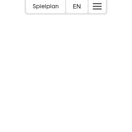
EN
Spielplan