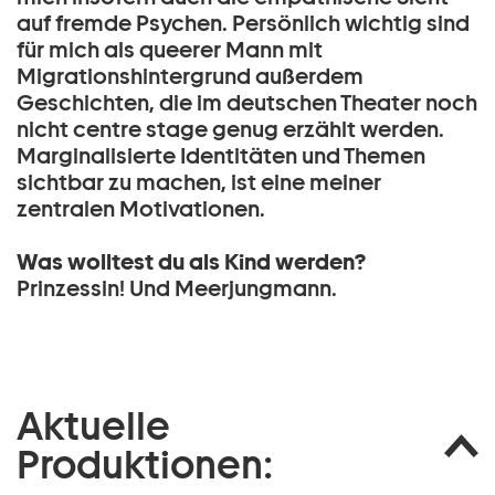
auf fremde Psychen. Persönlich wichtig sind
für mich als queerer Mann mit
Migrationshintergrund außerdem
Geschichten, die im deutschen Theater noch
nicht centre stage genug erzählt werden.
Marginalisierte Identitäten und Themen
sichtbar zu machen, ist eine meiner
zentralen Motivationen.
Was wolltest du als Kind werden?
Prinzessin! Und Meerjungmann.
Aktuelle
Produktionen: