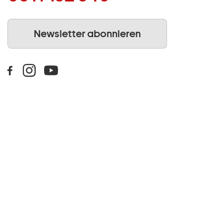
Newsletter abonnieren