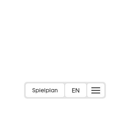
EN
Spielplan