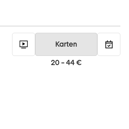
Karten
20 – 44 €