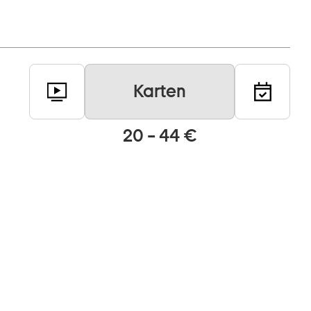
Karten
20 – 44 €