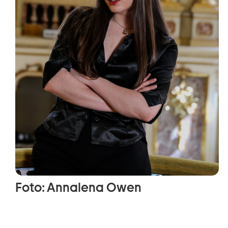
Foto: Annalena Owen