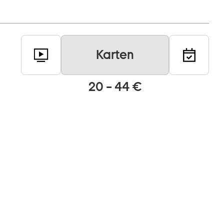
Karten
20 – 44 €