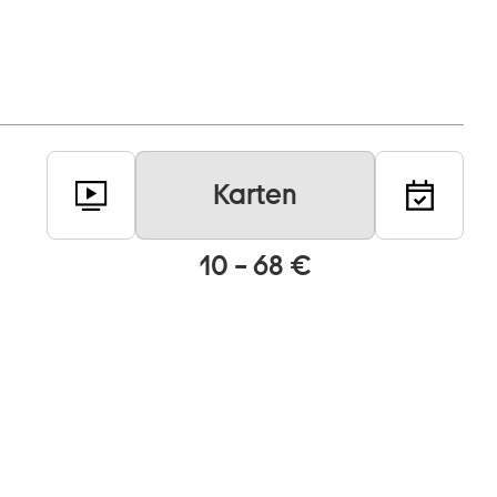
Karten
10 – 68 €