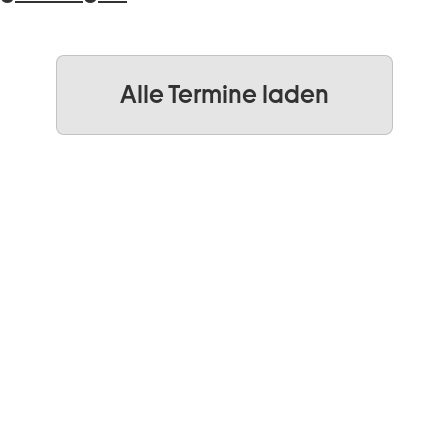
Alle Termine laden