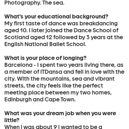
Photography. The sea.
What’s your educational background?
My first taste of dance was breakdancing
aged 10. I later joined the Dance School of
Scotland aged 12 followed by 3 years at the
English National Ballet School.
What is your place of longing?
Barcelona - I spent two years living there, as
a member of ITDansa and fell in love with the
city. With the mountains, sea and vibrant
streets, the city feels like the perfect
meeting place between my two homes,
Edinburgh and Cape Town.
What was your dream job when you were
little?
When I was about 9 I wanted to be a