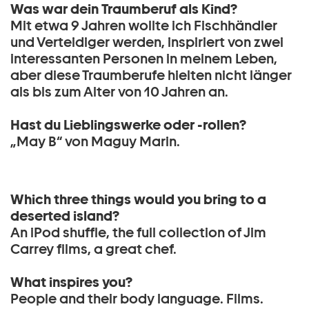
Was war dein Traumberuf als Kind?
Mit etwa 9 Jahren wollte ich Fischhändler
und Verteidiger werden, inspiriert von zwei
interessanten Personen in meinem Leben,
aber diese Traumberufe hielten nicht länger
als bis zum Alter von 10 Jahren an.
Hast du Lieblingswerke oder -rollen?
„May B“ von Maguy Marin.
Which three things would you bring to a
deserted island?
An iPod shuffle, the full collection of Jim
Carrey films, a great chef.
What inspires you?
People and their body language. Films.