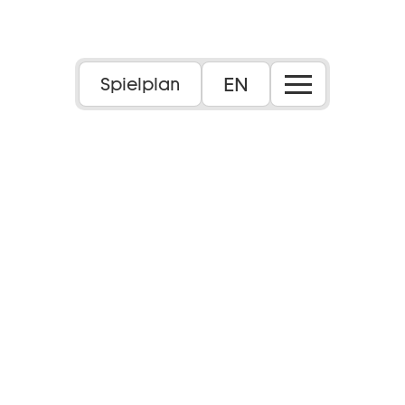
EN
Spielplan