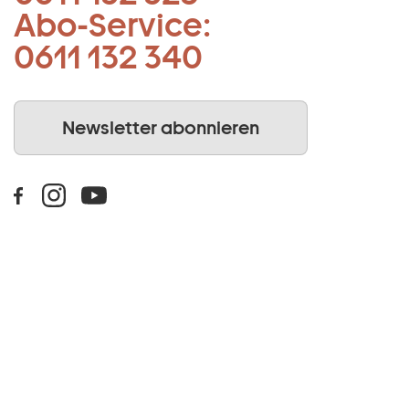
Abo-Service:
0611 132 340
Newsletter abonnieren