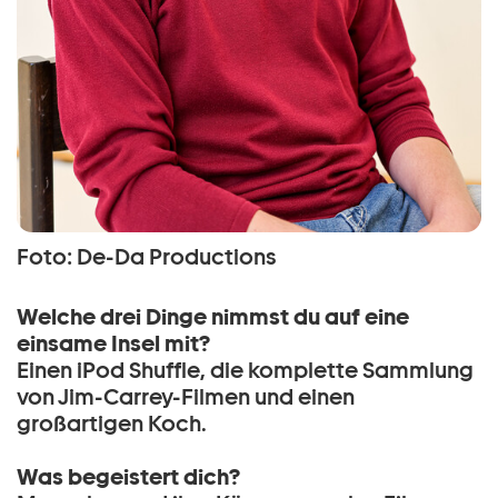
Foto: De-Da Productions
Welche drei Dinge nimmst du auf eine
einsame Insel mit?
Einen iPod Shuffle, die komplette Sammlung
von Jim-Carrey-Filmen und einen
großartigen Koch.
Was begeistert dich?