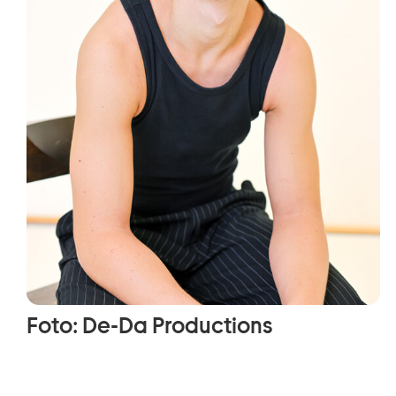
Foto: De-Da Productions