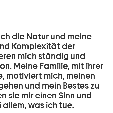
ich die Natur und meine
und Komplexität der
ieren mich ständig und
on. Meine Familie, mit ihrer
, motiviert mich, meinen
gehen und mein Bestes zu
sie mir einen Sinn und
 allem, was ich tue.