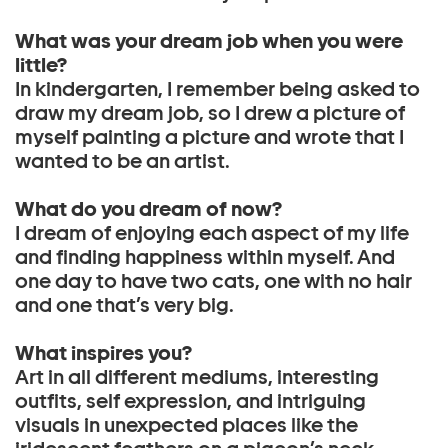
What was your dream job when you were
little?
In kindergarten, I remember being asked to
draw my dream job, so I drew a picture of
myself painting a picture and wrote that I
wanted to be an artist.
What do you dream of now?
I dream of enjoying each aspect of my life
and finding happiness within myself. And
one day to have two cats, one with no hair
and one that’s very big.
What inspires you?
Art in all different mediums, interesting
outfits, self expression, and intriguing
visuals in unexpected places like the