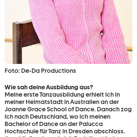
Foto: De-Da Productions
Wie sah deine Ausbildung aus?
Meine erste Tanzausbildung erhielt ich in
meiner Heimatstadt in Australien an der
Joanne Grace School of Dance. Danach zog
ich nach Deutschland, wo ich meinen
Bachelor of Dance an der Palucca
Hochschule für Tanz in Dresden abschloss.