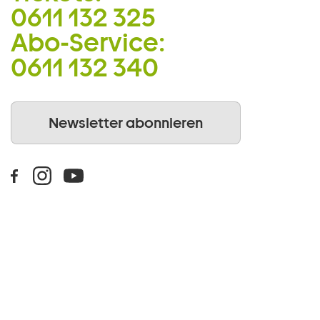
0611 132 325
Abo-Service:
0611 132 340
Newsletter abonnieren