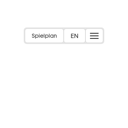
EN
Spielplan