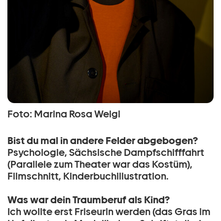
Foto: Marina Rosa Weigl
Bist du mal in andere Felder abgebogen?
Psychologie, Sächsische Dampfschifffahrt
(Parallele zum Theater war das Kostüm),
Filmschnitt, Kinderbuchillustration.
Was war dein Traumberuf als Kind?
Ich wollte erst Friseurin werden (das Gras im