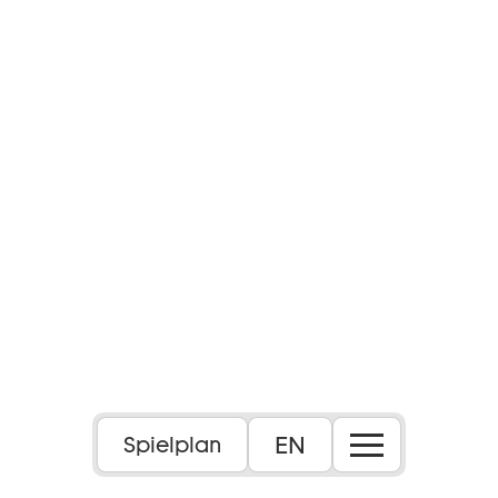
EN
Spielplan