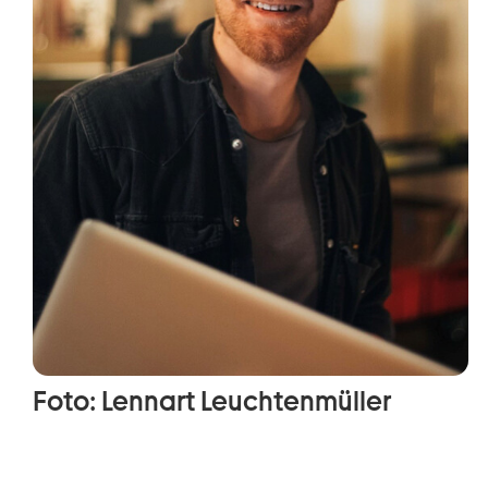
Foto: Lennart Leuchtenmüller