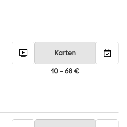
Karten
10 – 68 €