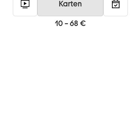
Karten
10 – 68 €