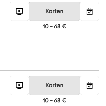
Karten
10 – 68 €
Karten
10 – 68 €