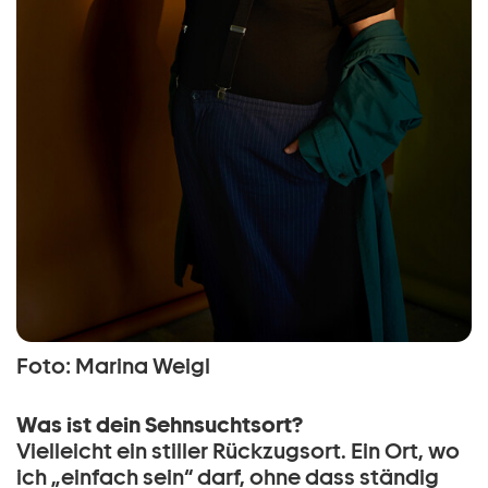
Foto: Marina Weigl
Was ist dein Sehnsuchtsort?
Vielleicht ein stiller Rückzugsort. Ein Ort, wo
ich „einfach sein“ darf, ohne dass ständig