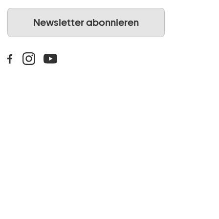
Newsletter abonnieren