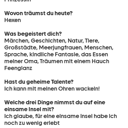
Wovon träumst du heute?
Hexen
Was begeistert dich?
Märchen, Geschichten, Natur, Tiere,
Großstädte, Meerjungfrauen, Menschen,
Sprache, kindliche Fantasie, das Essen
meiner Oma, Träumen mit einem Hauch
Feenglanz
Hast du geheime Talente?
Ich kann mit meinen Ohren wackeln!
Welche drei Dinge nimmst du auf eine
einsame Insel mit?
Ich glaube, für eine einsame Insel habe ich
noch zu wenig erlebt