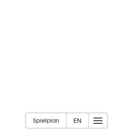
EN
Spielplan