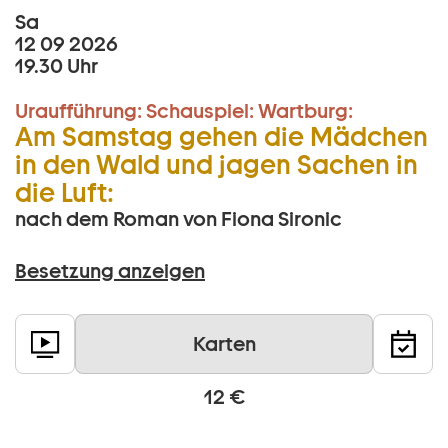
Sa
12 09 2026
19.30 Uhr
Uraufführung:
Schauspiel:
Wartburg:
Am Samstag gehen die Mädchen
in den Wald und jagen Sachen in
die Luft:
nach dem Roman von Fiona Sironic
Besetzung anzeigen
Karten
12 €