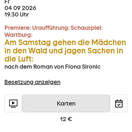
Fr
04 09 2026
19.30 Uhr
Premiere:
Uraufführung:
Schauspiel:
Wartburg:
Am Samstag gehen die Mädchen
in den Wald und jagen Sachen in
die Luft:
nach dem Roman von Fiona Sironic
Besetzung anzeigen
Karten
12 €