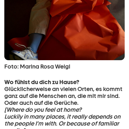
Foto: Marina Rosa Weigl
Wo fühlst du dich zu Hause?
Glücklicherweise an vielen Orten, es kommt
ganz auf die Menschen an, die mit mir sind.
Oder auch auf die Gerüche.
[Where do you feel at home?
Luckily in many places, it really depends on
the people I’m with. Or because of familiar