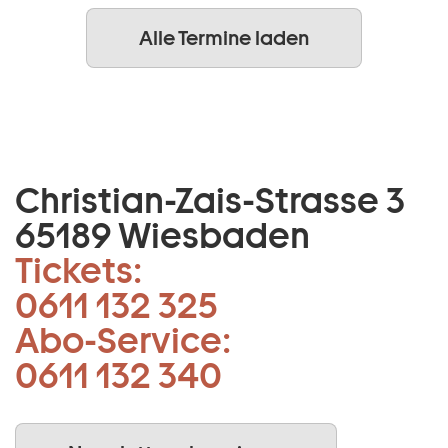
Alle Termine laden
Christian-Zais-Strasse 3
65189 Wiesbaden
Tickets:
0611 132 325
Abo-Service:
0611 132 340