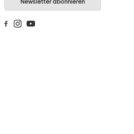
Newsletter abonnieren