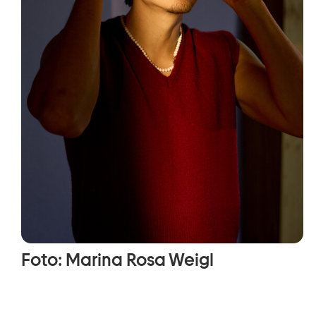
Foto: Marina Rosa Weigl