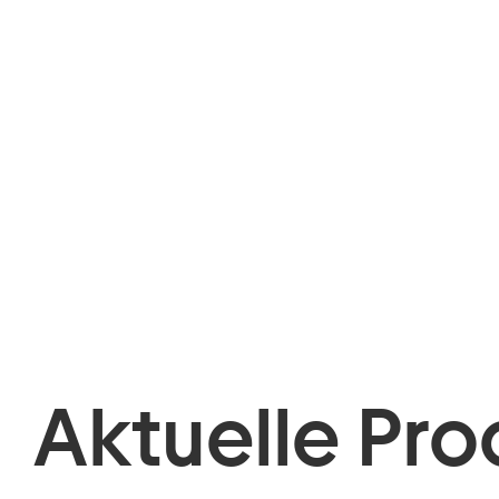
Aktuelle Pro