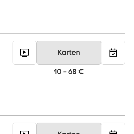
Karten
10 – 68 €