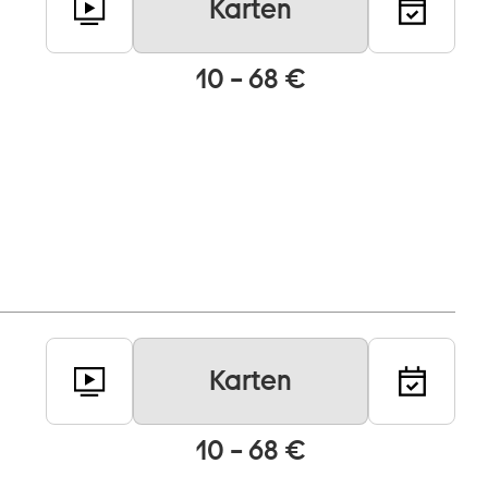
Karten
10 – 68 €
Karten
10 – 68 €