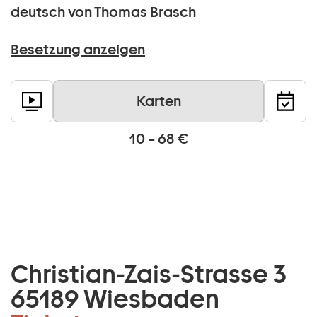
deutsch von Thomas Brasch
Besetzung anzeigen
Karten
10 – 68 €
Christian-Zais-Strasse 3
65189 Wiesbaden