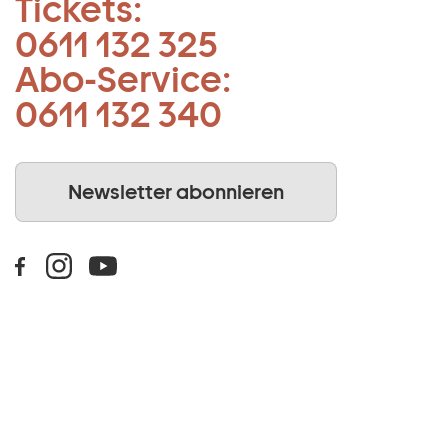
Tickets:
0611 132 325
Abo-Service:
0611 132 340
Newsletter abonnieren