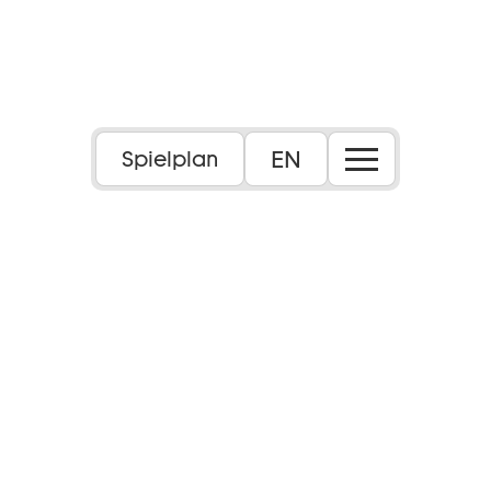
EN
Spielplan