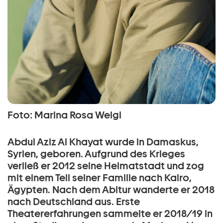
Foto: Marina Rosa Weigl
Abdul Aziz Al Khayat wurde in Damaskus,
Syrien, geboren. Aufgrund des Krieges
verließ er 2012 seine Heimatstadt und zog
mit einem Teil seiner Familie nach Kairo,
Ägypten. Nach dem Abitur wanderte er 2018
nach Deutschland aus. Erste
Theatererfahrungen sammelte er 2018/19 in