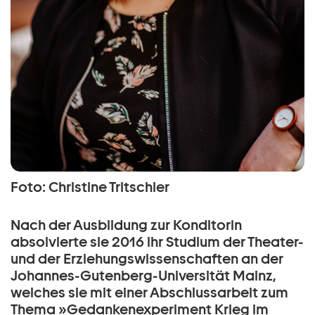
Foto: Christine Tritschler
Nach der Ausbildung zur Konditorin
absolvierte sie 2016 ihr Studium der Theater-
und der Erziehungswissenschaften an der
Johannes-Gutenberg-Universität Mainz,
welches sie mit einer Abschlussarbeit zum
Thema »Gedankenexperiment Krieg im