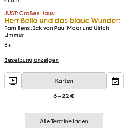
11 Uhr
JUST:
Großes Haus:
Herr Bello und das blaue Wunder:
Familienstück von Paul Maar und Ulrich
Limmer
6+
Besetzung anzeigen
Karten
6 – 22 €
Alle Termine laden