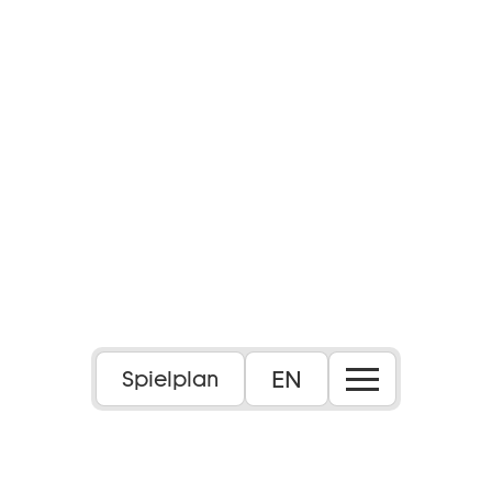
EN
Spielplan