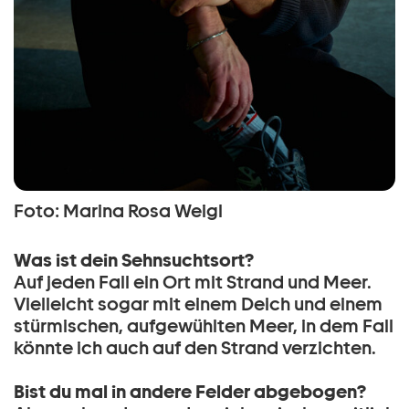
Foto: Marina Rosa Weigl
Was ist dein Sehnsuchtsort?
Auf jeden Fall ein Ort mit Strand und Meer.
Vielleicht sogar mit einem Deich und einem
stürmischen, aufgewühlten Meer, in dem Fall
könnte ich auch auf den Strand verzichten.
Bist du mal in andere Felder abgebogen?