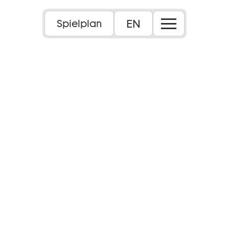
EN
Spielplan