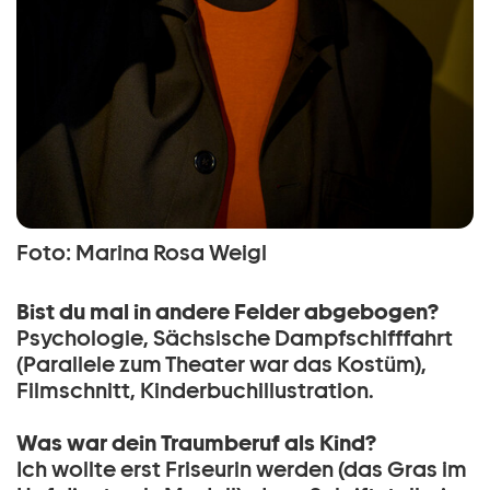
Foto: Marina Rosa Weigl
Bist du mal in andere Felder abgebogen?
Psychologie, Sächsische Dampfschifffahrt
(Parallele zum Theater war das Kostüm),
Filmschnitt, Kinderbuchillustration.
Was war dein Traumberuf als Kind?
Ich wollte erst Friseurin werden (das Gras im