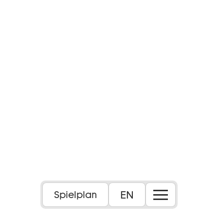
EN
Spielplan