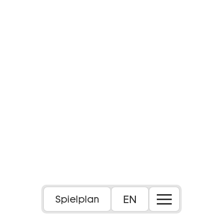
EN
Spielplan