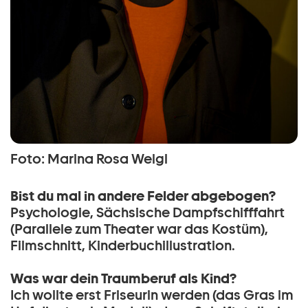
Foto: Marina Rosa Weigl
Bist du mal in andere Felder abgebogen?
Psychologie, Sächsische Dampfschifffahrt
(Parallele zum Theater war das Kostüm),
Filmschnitt, Kinderbuchillustration.
Was war dein Traumberuf als Kind?
Ich wollte erst Friseurin werden (das Gras im