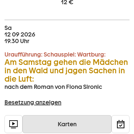
12 €
Sa
12 09 2026
19.30 Uhr
Uraufführung:
Schauspiel:
Wartburg:
Am Samstag gehen die Mädchen
in den Wald und jagen Sachen in
die Luft:
nach dem Roman von Fiona Sironic
Besetzung anzeigen
Karten