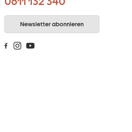
0611 132 340
Newsletter abonnieren