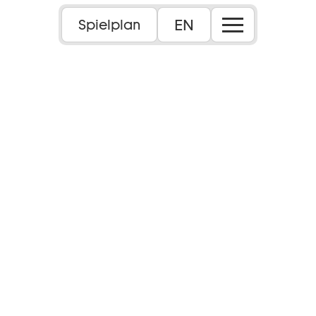
EN
Spielplan