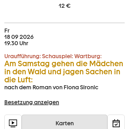
12 €
Fr
18 09 2026
19.30 Uhr
Uraufführung:
Schauspiel:
Wartburg:
Am Samstag gehen die Mädchen
in den Wald und jagen Sachen in
die Luft:
nach dem Roman von Fiona Sironic
Besetzung anzeigen
Karten