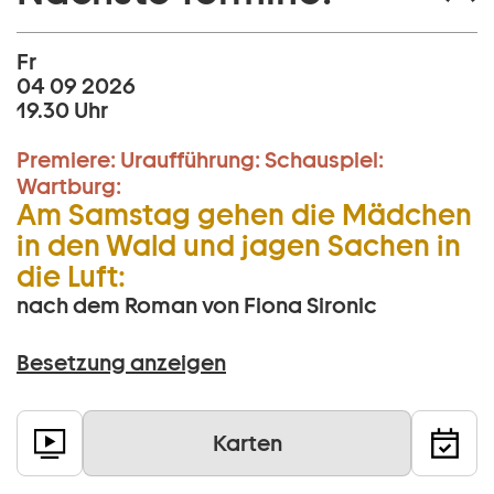
Fr
04 09 2026
19.30 Uhr
Premiere:
Uraufführung:
Schauspiel:
Wartburg:
Am Samstag gehen die Mädchen
in den Wald und jagen Sachen in
die Luft:
nach dem Roman von Fiona Sironic
Besetzung anzeigen
Karten