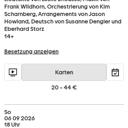
Frank Wildhorn, Orchestrierung von Kim
Scharnberg, Arrangements von Jason
Howland, Deutsch von Susanne Dengler und
Eberhard Storz
14+
Besetzung anzeigen
Karten
20 – 44 €
So
06 09 2026
18 Uhr