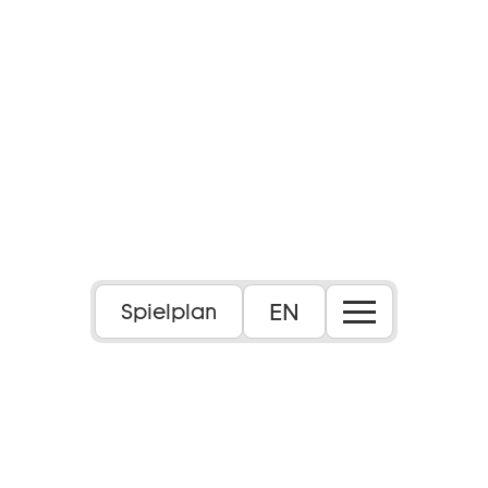
EN
Spielplan