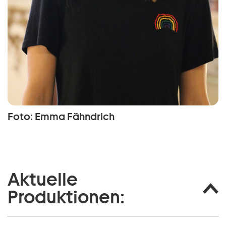
Foto: Emma Fähndrich
Aktuelle
Produktionen: