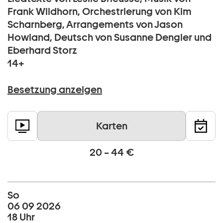
Frank Wildhorn, Orchestrierung von Kim
Scharnberg, Arrangements von Jason
Howland, Deutsch von Susanne Dengler und
Eberhard Storz
14+
Besetzung anzeigen
Karten
20 – 44 €
So
06 09 2026
18 Uhr