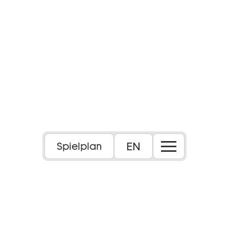
EN
Spielplan